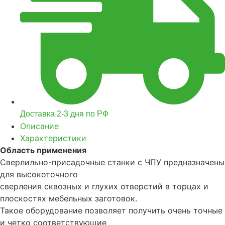
Доставка 2-3 дня по РФ
Описание
Характеристики
Область применения
Сверлильно-присадочные станки с ЧПУ предназначены
для высокоточного
сверления сквозных и глухих отверстий в торцах и
плоскостях мебельных заготовок.
Такое оборудование позволяет получить очень точные
и четко соответствующие