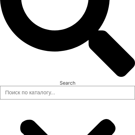
Search