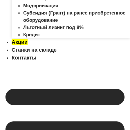
Модернизация
Субсидия (Грант) на ранее приобретенное
оборудование
Льготный лизинг под 8%
Кредит
Акции
Станки на складе
Контакты