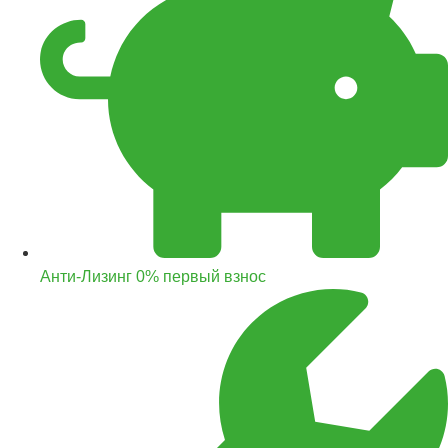
Анти-Лизинг 0% первый взнос