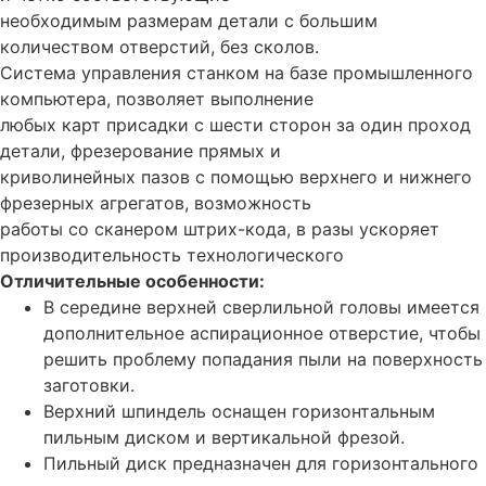
необходимым размерам детали с большим
количеством отверстий, без сколов.
Система управления станком на базе промышленного
компьютера, позволяет выполнение
любых карт присадки с шести сторон за один проход
детали, фрезерование прямых и
криволинейных пазов с помощью верхнего и нижнего
фрезерных агрегатов, возможность
работы со сканером штрих-кода, в разы ускоряет
производительность технологического
Отличительные особенности:
В середине верхней сверлильной головы имеется
дополнительное аспирационное отверстие, чтобы
решить проблему попадания пыли на поверхность
заготовки.
Верхний шпиндель оснащен горизонтальным
пильным диском и вертикальной фрезой.
Пильный диск предназначен для горизонтального