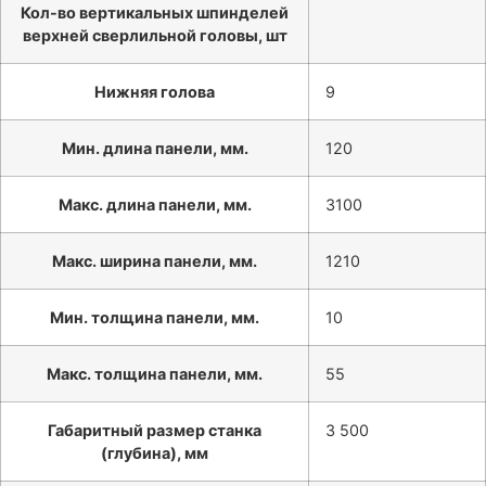
Кол-во вертикальных шпинделей
верхней сверлильной головы, шт
Нижняя голова
9
Мин. длина панели, мм.
120
Макс. длина панели, мм.
3100
Макс. ширина панели, мм.
1210
Мин. толщина панели, мм.
10
Макс. толщина панели, мм.
55
Габаритный размер станка
3 500
(глубина), мм