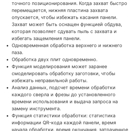
точного позиционирования. Когда захват быстро
перемещается, нижняя пластина захвата
опускается, чтобы избежать касания панели.
Захват может быть оснащен функцией обдува,
которая позволяет сдувать пыль с захвата и
избегать защемления панели.
Одновременная обработка верхнего и нижнего
паза.
Обработка двух плит одновременно.
Функция моделирования может заранее
смоделировать обработку заготовки, чтобы
избежать неправильной работы.
Анализ данных, подсчет времени обработки
каждого сверла и фрезы до установленного
времени использования и выдача запроса на
замену инструмента.
Функция статистики обработки: статистика
информации QR-кода каждой панели, время
начала обработки, время окончания, затраченное