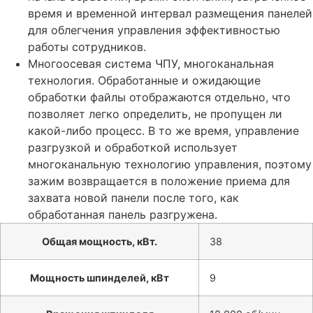
время и временной интервал размещения панелей
для облегчения управления эффективностью
работы сотрудников.
Многоосевая система ЧПУ, многоканальная
технология. Обработанные и ожидающие
обработки файлы отображаются отдельно, что
позволяет легко определить, не пропущен ли
какой-либо процесс. В то же время, управление
разгрузкой и обработкой использует
многоканальную технологию управления, поэтому
зажим возвращается в положение приема для
захвата новой панели после того, как
обработанная панель разгружена.
Общая мощность, кВт.
38
Мощность шпинделей, кВт
9