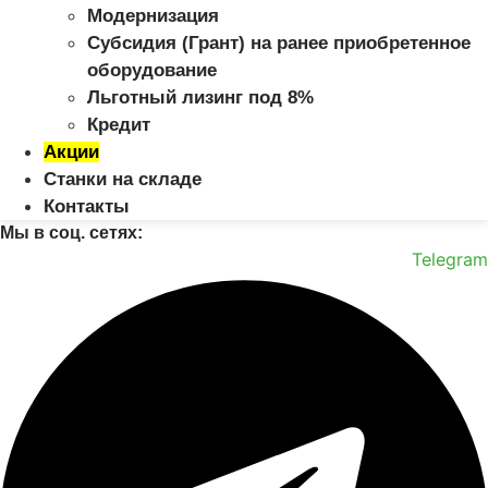
Модернизация
Субсидия (Грант) на ранее приобретенное
оборудование
Льготный лизинг под 8%
Кредит
Акции
Станки на складе
Контакты
Мы в соц. сетях:
Telegram