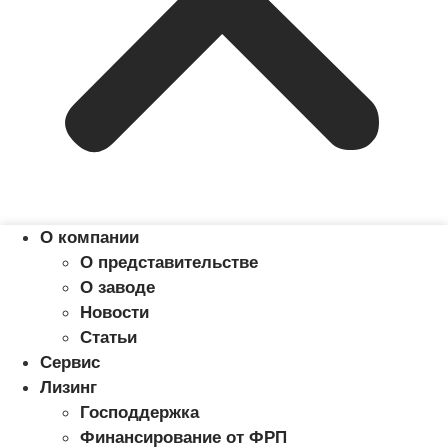
О компании
О представительстве
О заводе
Новости
Статьи
Сервис
Лизинг
Господдержка
Финансирование от ФРП