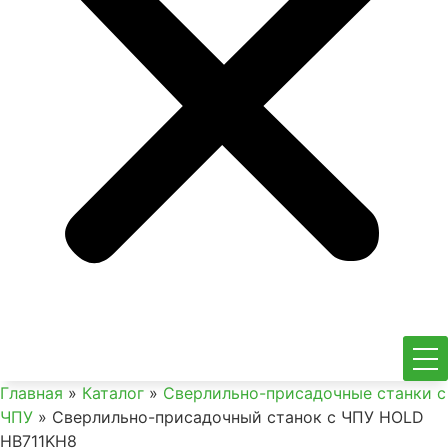
Главная
»
Каталог
»
Сверлильно-присадочные станки с
ЧПУ
»
Сверлильно-присадочный станок с ЧПУ HOLD
HB711KH8