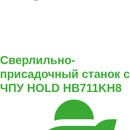
Сверлильно-
присадочный станок с
ЧПУ HOLD HB711KH8