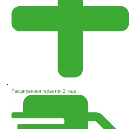
Расширенная гарантия 2 года