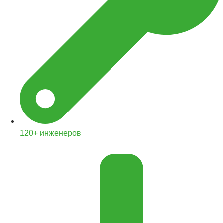
120+ инженеров