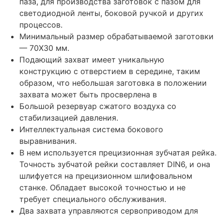
паза, для производства заготовок с пазом для
светодиодной ленты, боковой ручкой и других
процессов.
Минимальный размер обрабатываемой заготовки
— 70X30 мм.
Подающий захват имеет уникальную
конструкцию с отверстием в середине, таким
образом, что небольшая заготовка в положении
захвата может быть просверлена в
Большой резервуар сжатого воздуха со
стабилизацией давления.
Интеллектуальная система бокового
выравнивания.
В нем используется прецизионная зубчатая рейка.
Точность зубчатой рейки составляет DIN6, и она
шлифуется на прецизионном шлифовальном
станке. Обладает высокой точностью и не
требует специального обслуживания.
Два захвата управляются сервоприводом для