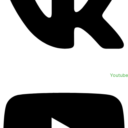
Youtube