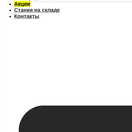
Акции
Станки на складе
Контакты