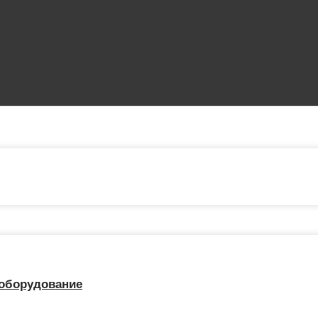
 оборудование