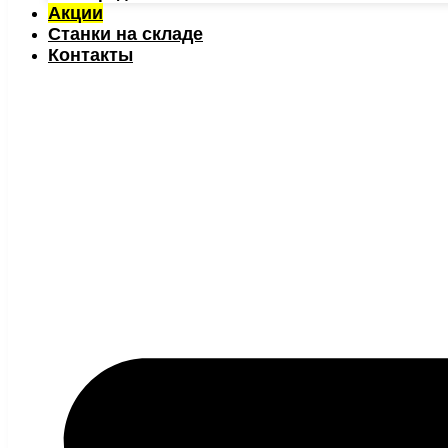
Акции
Станки на складе
Контакты