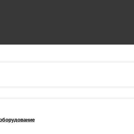
 оборудование