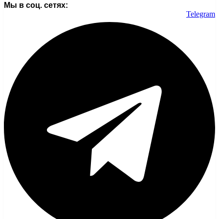
Мы в соц. сетях:
Telegram