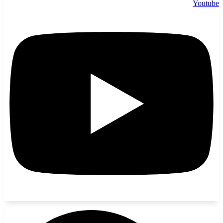
Youtube