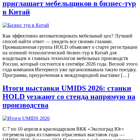
приглашает мебельщиков в бизнес-тур
в Китай
Как эффективно автоматизировать мебельный цех? Лучший
способ найти ответ — увидеть все своими глазами.
Промышленная группа HOLD объявляет о старте регистрации
на осенний технологический бизнес-тур в Китай для
владельцев и главных технологов мебельных производств
России, который состоится в сентябре 2026 года. Весной этого
года компания Интервесп уже организовывала такую поездку.
Программа, приуроченная к международной выставке […]
Итоги выставки UMIDS 2026: станки
HOLD уезжают со стенда напрямую на
производства
С 7 по 10 апреля в краснодарском ВКК «Экспоград Юг»
отгремела одна из главных отраслевых выставок года —