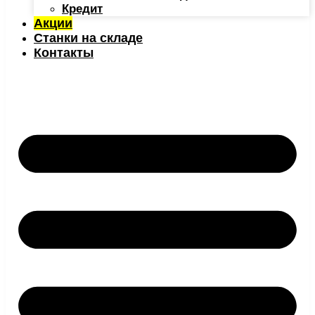
Кредит
Акции
Станки на складе
Контакты