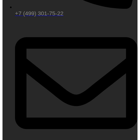
+7 (499) 301-75-22