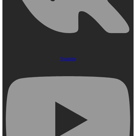
Youtube