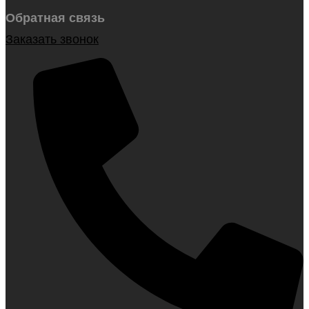
Обратная связь
Заказать звонок