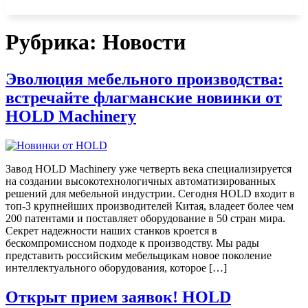
Рубрика:
Новости
Эволюция мебельного производства:
встречайте флагманские новинки от
HOLD Machinery
Завод HOLD Machinery уже четверть века специализируется
на создании высокотехнологичных автоматизированных
решений для мебельной индустрии. Сегодня HOLD входит в
топ-3 крупнейших производителей Китая, владеет более чем
200 патентами и поставляет оборудование в 50 стран мира.
Секрет надежности наших станков кроется в
бескомпромиссном подходе к производству. Мы рады
представить российским мебельщикам новое поколение
интеллектуального оборудования, которое […]
Открыт прием заявок! HOLD