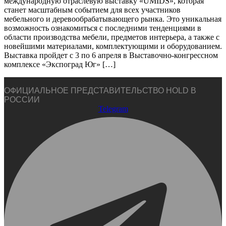
международную отраслевую выставку «UMIDS», которая
станет масштабным событием для всех участников
мебельного и деревообрабатывающего рынка. Это уникальная
возможность ознакомиться с последними тенденциями в
области производства мебели, предметов интерьера, а также с
новейшими материалами, комплектующими и оборудованием.
Выставка пройдет с 3 по 6 апреля в Выставочно-конгрессном
комплексе «Экспоград Юг» […]
ОФИЦИАЛЬНОЕ ПРЕДСТАВИТЕЛЬСТВО HOLD В
РОССИИ
Telegram