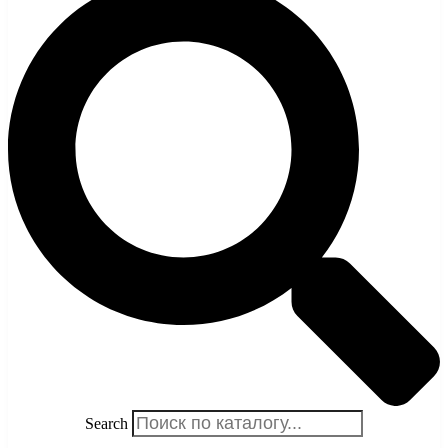
Search