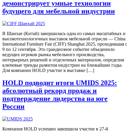
демонстрирует умные технологии
будущего для мебельной индустрии
В Шанхае (Китай) завершилась одна из самых масштабных и
высокотехнологичных выставок мебельной отрасли — China
International Furniture Fair (CIFF) Shanghai 2025, проходившая с
9 по 12 сентября. Это грандиозное событие объединило
ведущих игроков рынка мебельного производства,
интерьерных решений и отделочных материалов, определив
ключевые тренды развития индустрии на ближайшие годы.
Для компании HOLD участие в выставке […]
HOLD подводит итоги UMIDS 2025:
абсолютный рекорд продаж и
подтверждение лидерства на юге
России
Компания HOLD успешно завершила участие в 27-й