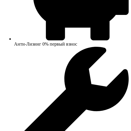
Анти-Лизинг 0% первый взнос