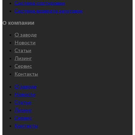
Система сортировки
Система возврата заготовок
О компании
О заводе
Новости
Статьи
Лизинг
Сервис
Контакты
О заводе
Новости
Статьи
Лизинг
Сервис
Контакты