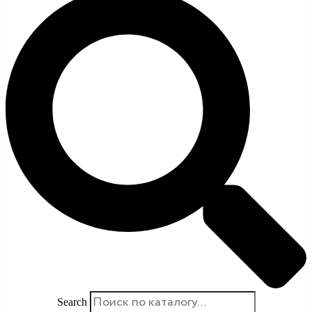
Search