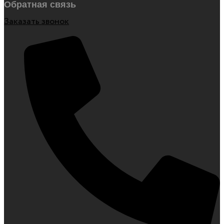
Обратная связь
Заказать звонок