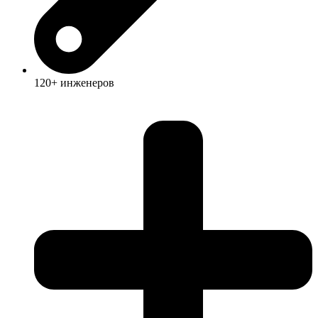
120+ инженеров