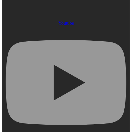
Youtube