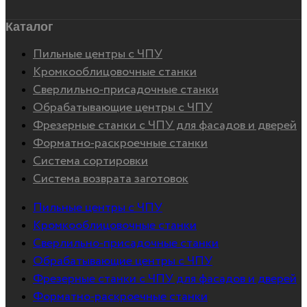
Каталог
Пильные центры с ЧПУ
Кромкооблицовочные станки
Сверлильно-присадочные станки
Обрабатывающие центры с ЧПУ
Фрезерные станки с ЧПУ для фасадов и дверей
Форматно-раскроечные станки
Система сортировки
Система возврата заготовок
Пильные центры с ЧПУ
Кромкооблицовочные станки
Сверлильно-присадочные станки
Обрабатывающие центры с ЧПУ
Фрезерные станки с ЧПУ для фасадов и дверей
Форматно-раскроечные станки