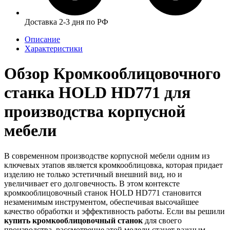
Доставка 2-3 дня по РФ
Описание
Характеристики
Обзор Кромкооблицовочного
станка HOLD HD771 для
производства корпусной
мебели
В современном производстве корпусной мебели одним из
ключевых этапов является кромкооблицовка, которая придает
изделию не только эстетичный внешний вид, но и
увеличивает его долговечность. В этом контексте
кромкооблицовочный станок HOLD HD771 становится
незаменимым инструментом, обеспечивая высочайшее
качество обработки и эффективность работы. Если вы решили
купить кромкооблицовочный станок
для своего
производства, рассмотрение этой модели станет важным