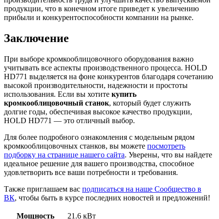
продукции, что в конечном итоге приведет к увеличению
прибыли и конкурентоспособности компании на рынке.
Заключение
При выборе кромкооблицовочного оборудования важно
учитывать все аспекты производственного процесса. HOLD
HD771 выделяется на фоне конкурентов благодаря сочетанию
высокой производительности, надежности и простоты
использования. Если вы хотите
купить
кромкооблицовочный станок
, который будет служить
долгие годы, обеспечивая высокое качество продукции,
HOLD HD771 — это отличный выбор.
Для более подробного ознакомления с модельным рядом
кромкооблицовочных станков, вы можете
посмотреть
подборку на странице нашего сайта
. Уверены, что вы найдете
идеальное решение для вашего производства, способное
удовлетворить все ваши потребности и требования.
Также приглашаем вас
подписаться на наше Сообщество в
ВК
, чтобы быть в курсе последних новостей и предложений!
Мощность
21.6 кВт