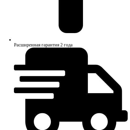
Расширенная гарантия 2 года