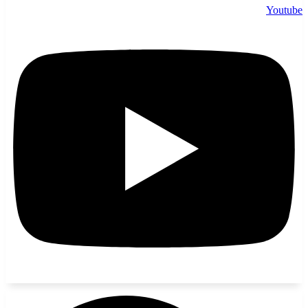
Youtube