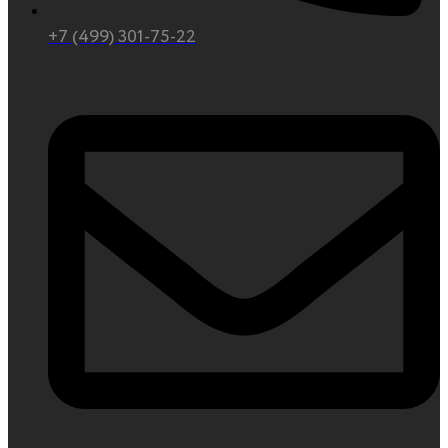
+7 (499) 301-75-22