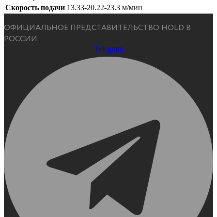
Скорость подачи
13.33-20.22-23.3 м/мин
ОФИЦИАЛЬНОЕ ПРЕДСТАВИТЕЛЬСТВО HOLD В
РОССИИ
Telegram