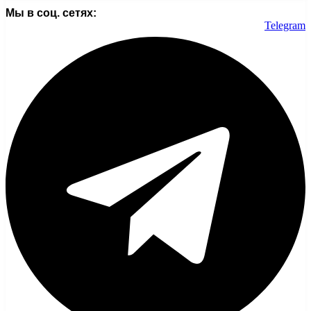
Мы в соц. сетях:
Telegram