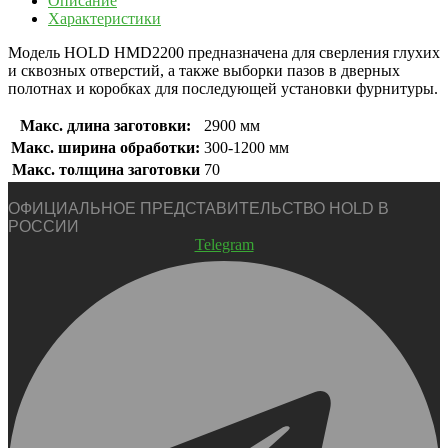
Описание
Характеристики
Модель HOLD HMD2200 предназначена для сверления глухих
и сквозных отверстий, а также выборки пазов в дверных
полотнах и коробках для последующей установки фурнитуры.
Макс. длина заготовки:
2900 мм
Макс. ширина обработки:
300-1200 мм
Макс. толщина заготовки
70
ОФИЦИАЛЬНОЕ ПРЕДСТАВИТЕЛЬСТВО HOLD В
РОССИИ
Telegram