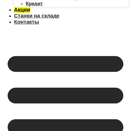
Кредит
Акции
Станки на складе
Контакты