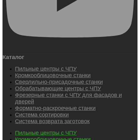
Каталог
Пильные центры с ЧПУ
Кромкооблицовочные станки
Сверлильно-присадочные станки
Обрабатывающие центры с ЧПУ
Фрезерные станки с ЧПУ для фасадов и
дверей
Форматно-раскроечные станки
Система сортировки
Система возврата заготовок
Пильные центры с ЧПУ
Кромкооблицовочные станки