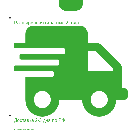
Расширенная гарантия 2 года
Доставка 2-3 дня по РФ