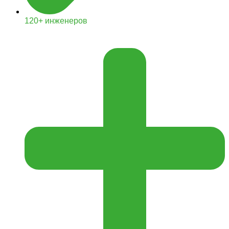
120+ инженеров