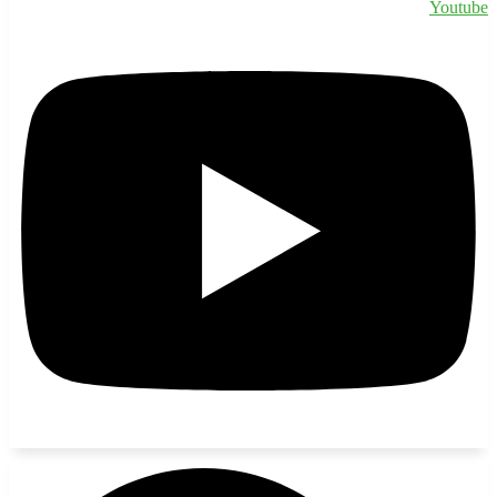
Youtube