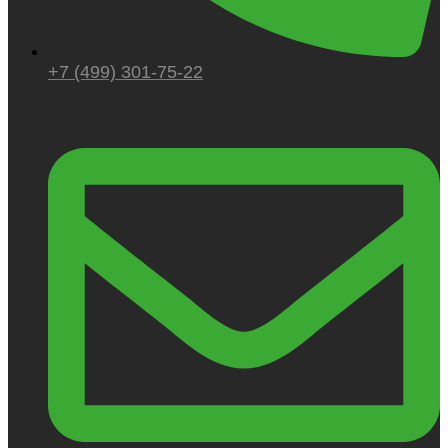
+7 (499) 301-75-22