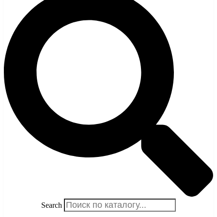
Search