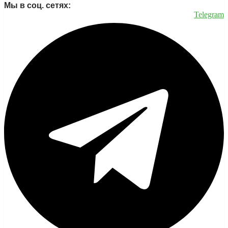
Мы в соц. сетях:
Telegram