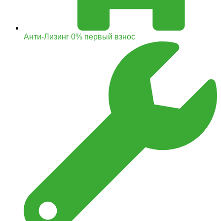
Анти-Лизинг 0% первый взнос