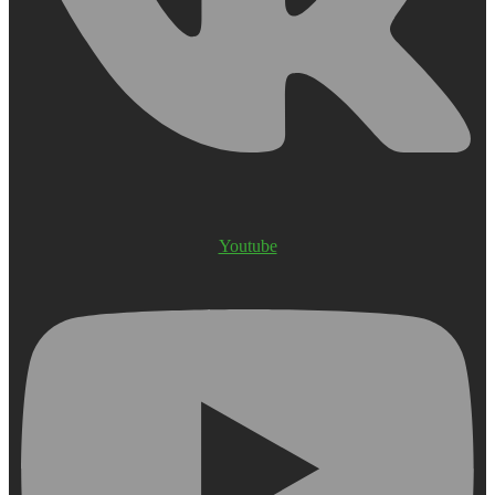
Youtube