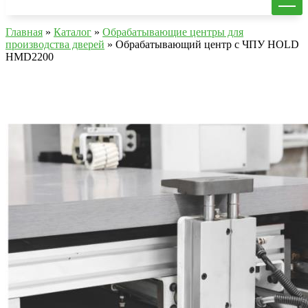
Главная
»
Каталог
»
Обрабатывающие центры для
производства дверей
»
Обрабатывающий центр с ЧПУ HOLD
HMD2200