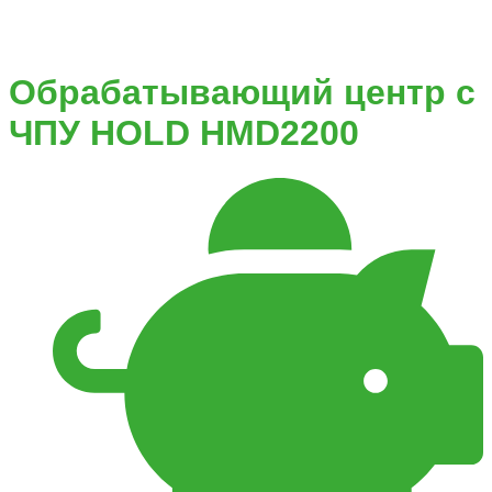
Обрабатывающий центр с
ЧПУ HOLD HMD2200