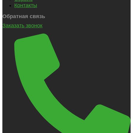
Контакты
Обратная связь
Заказать звонок