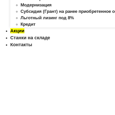
Модернизация
Субсидия (Грант) на ранее приобретенное 
Льготный лизинг под 8%
Кредит
Акции
Станки на складе
Контакты