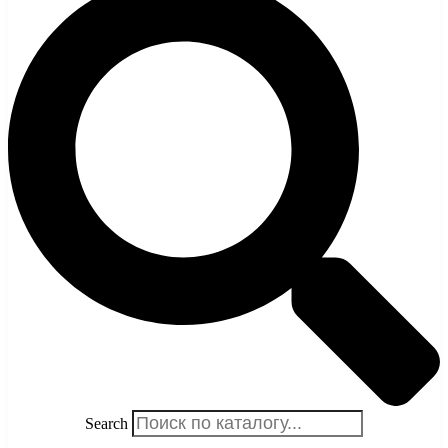
Search