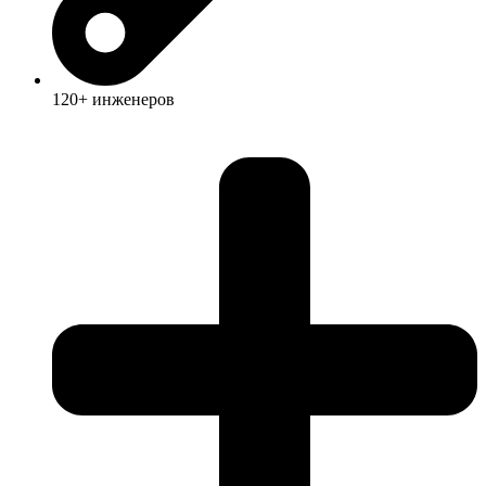
120+ инженеров