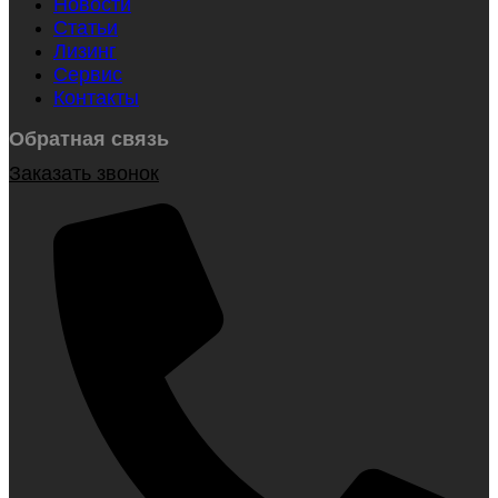
Новости
Статьи
Лизинг
Сервис
Контакты
Обратная связь
Заказать звонок