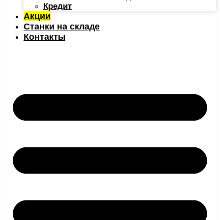
Кредит
Акции
Станки на складе
Контакты