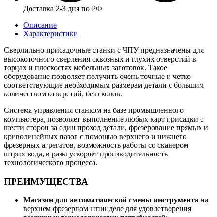
Доставка 2-3 дня по РФ
Описание
Характеристики
Сверлильно-присадочные станки с ЧПУ предназначены для
высокоточного сверления сквозных и глухих отверстий в
торцах и плоскостях мебельных заготовок. Такое
оборудование позволяет получить очень точные и четко
соответствующие необходимым размерам детали с большим
количеством отверстий, без сколов.
Система управления станком на базе промышленного
компьютера, позволяет выполнение любых карт присадки с
шести сторон за один проход детали, фрезерование прямых и
криволинейных пазов с помощью верхнего и нижнего
фрезерных агрегатов, возможность работы со сканером
штрих-кода, в разы ускоряет производительность
технологического процесса.
ПРЕИМУЩЕСТВА
Магазин для автоматической смены инструмента
на
верхнем фрезерном шпинделе для удовлетворения