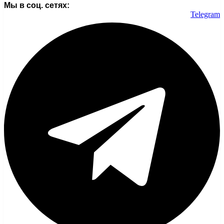
Мы в соц. сетях:
Telegram