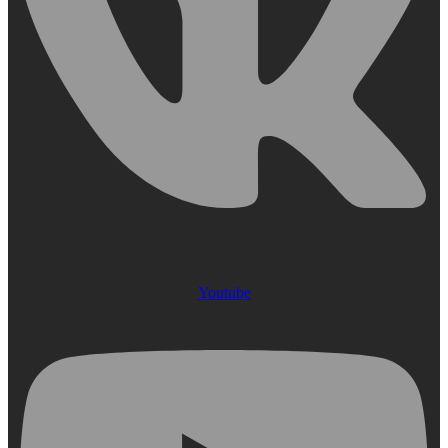
Youtube