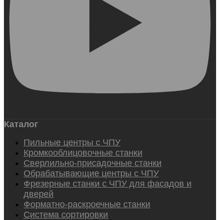
Каталог
Пильные центры с ЧПУ
Кромкооблицовочные станки
Сверлильно-присадочные станки
Обрабатывающие центры с ЧПУ
Фрезерные станки с ЧПУ для фасадов и
дверей
Форматно-раскроечные станки
Система сортировки