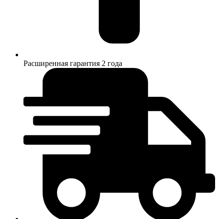
Расширенная гарантия 2 года