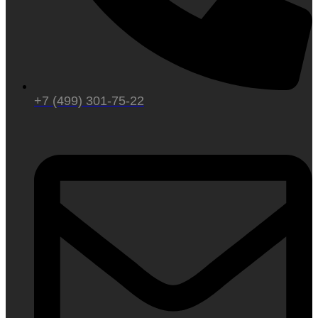
+7 (499) 301-75-22