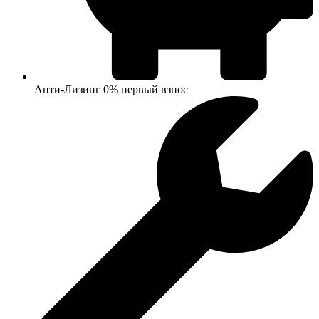
Анти-Лизинг 0% первый взнос