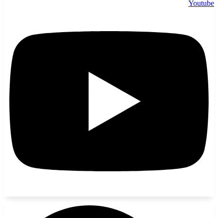
Youtube