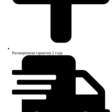
Расширенная гарантия 2 года