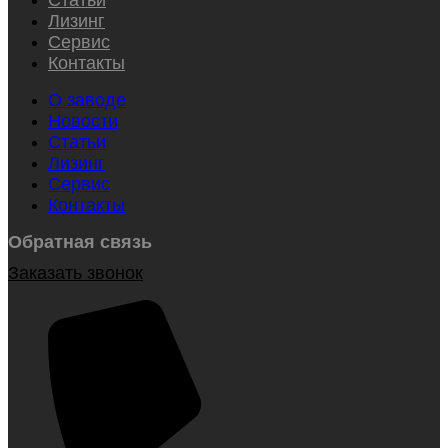
Лизинг
Сервис
Контакты
О заводе
Новости
Статьи
Лизинг
Сервис
Контакты
Обратная связь
Заказать звонок