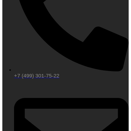
+7 (499) 301-75-22