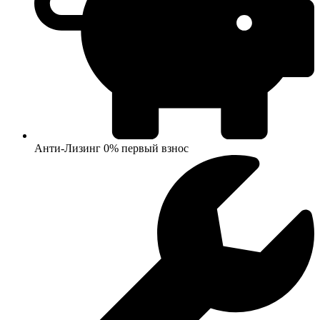
Анти-Лизинг 0% первый взнос