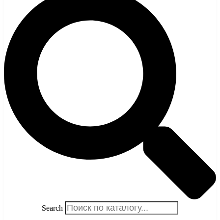
Search