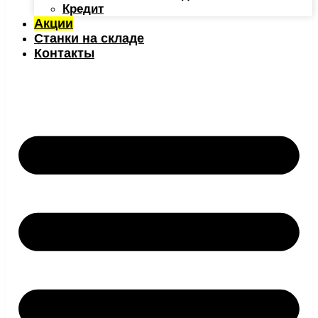
Кредит
Акции
Станки на складе
Контакты