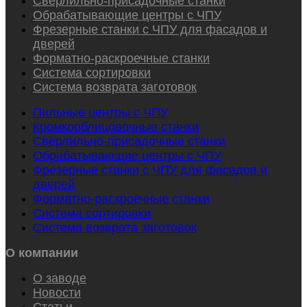
Сверлильно-присадочные станки
Обрабатывающие центры с ЧПУ
Фрезерные станки с ЧПУ для фасадов и
дверей
Форматно-раскроечные станки
Система сортировки
Система возврата заготовок
Пильные центры с ЧПУ
Кромкооблицовочные станки
Сверлильно-присадочные станки
Обрабатывающие центры с ЧПУ
Фрезерные станки с ЧПУ для фасадов и
дверей
Форматно-раскроечные станки
Система сортировки
Система возврата заготовок
О компании
О заводе
Новости
Статьи