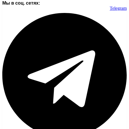
Мы в соц. сетях:
Telegram