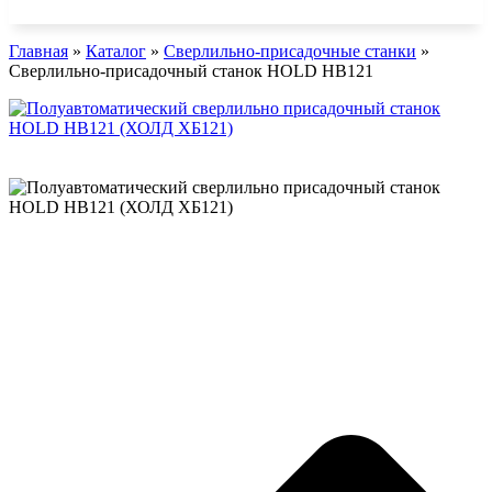
Главная
»
Каталог
»
Сверлильно-присадочные станки
»
Сверлильно-присадочный станок HOLD HB121