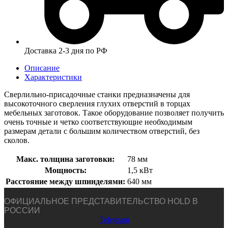
Доставка 2-3 дня по РФ
Описание
Характеристики
Сверлильно-присадочные станки предназначены для
высокоточного сверления глухих отверстий в торцах
мебельных заготовок. Такое оборудование позволяет получить
очень точные и четко соответствующие необходимым
размерам детали с большим количеством отверстий, без
сколов.
Макс. толщина заготовки:
78 мм
Мощность:
1,5 кВт
Расстояние между шпинделями:
640 мм
ОФИЦИАЛЬНОЕ ПРЕДСТАВИТЕЛЬСТВО HOLD В
РОССИИ
Telegram