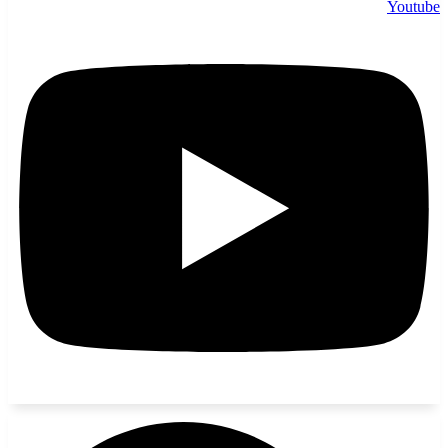
Youtube