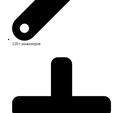
120+ инженеров