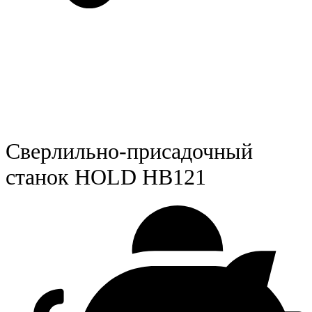
Сверлильно-присадочный
станок HOLD HB121