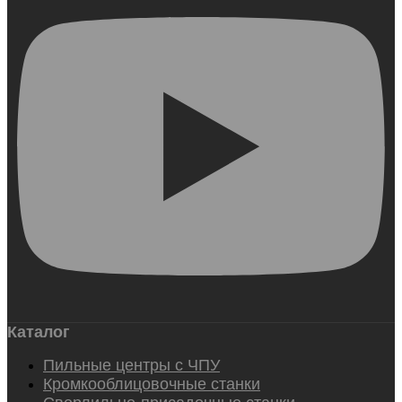
Каталог
Пильные центры с ЧПУ
Кромкооблицовочные станки