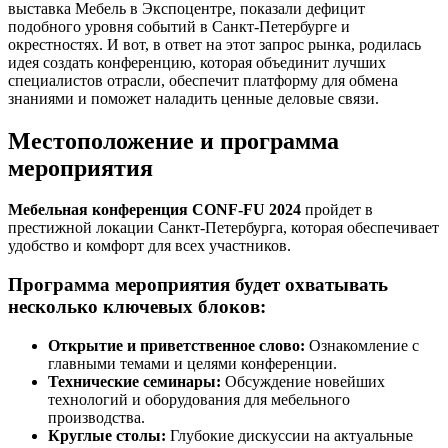
выставка Мебель в Экспоцентре, показали дефицит
подобного уровня событий в Санкт-Петербурге и
окрестностях. И вот, в ответ на этот запрос рынка, родилась
идея создать конференцию, которая объединит лучших
специалистов отрасли, обеспечит платформу для обмена
знаниями и поможет наладить ценные деловые связи.
Местоположение и программа
мероприятия
Мебельная конференция CONF-FU 2024
пройдет в
престижной локации Санкт-Петербурга, которая обеспечивает
удобство и комфорт для всех участников.
Программа мероприятия будет охватывать
несколько ключевых блоков:
Открытие и приветственное слово:
Ознакомление с
главными темами и целями конференции.
Технические семинары:
Обсуждение новейших
технологий и оборудования для мебельного
производства.
Круглые столы:
Глубокие дискуссии на актуальные