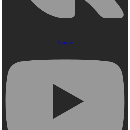
Youtube