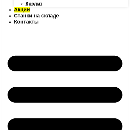
Кредит
Акции
Станки на складе
Контакты