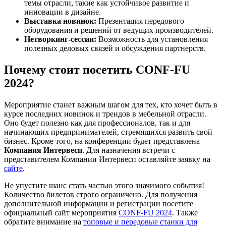
темы отрасли, такие как устойчивое развитие и
инновации в дизайне.
Выставка новинок:
Презентация передового
оборудования и решений от ведущих производителей.
Нетворкинг-сессии:
Возможность для установления
полезных деловых связей и обсуждения партнерств.
Почему стоит посетить CONF-FU
2024?
Мероприятие станет важным шагом для тех, кто хочет быть в
курсе последних новинок и трендов в мебельной отрасли.
Оно будет полезно как для профессионалов, так и для
начинающих предпринимателей, стремящихся развить свой
бизнес. Кроме того, на конференции будет представлена
Компания Интервесп
. Для назначения встречи с
представителем Компании Интервесп оставляйте заявку на
сайте
.
Не упустите шанс стать частью этого значимого события!
Количество билетов строго ограничено. Для получения
дополнительной информации и регистрации посетите
официальный сайт мероприятия
CONF-FU 2024
. Также
обратите внимание на
топовые и передовые станки для