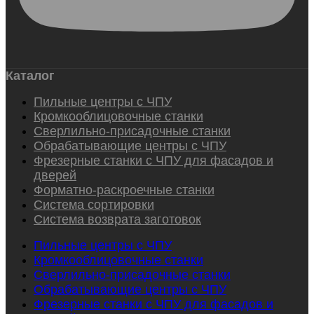
Каталог
Пильные центры с ЧПУ
Кромкооблицовочные станки
Сверлильно-присадочные станки
Обрабатывающие центры с ЧПУ
Фрезерные станки с ЧПУ для фасадов и
дверей
Форматно-раскроечные станки
Система сортировки
Система возврата заготовок
Пильные центры с ЧПУ
Кромкооблицовочные станки
Сверлильно-присадочные станки
Обрабатывающие центры с ЧПУ
Фрезерные станки с ЧПУ для фасадов и