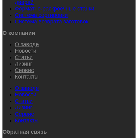
дверей
Форматно-раскроечные станки
Система сортировки
Система возврата заготовок
О компании
О заводе
Новости
Статьи
Лизинг
Сервис
Контакты
О заводе
Новости
Статьи
Лизинг
Сервис
Контакты
Обратная связь