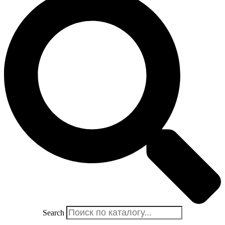
Search