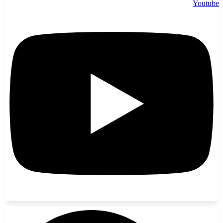
Youtube