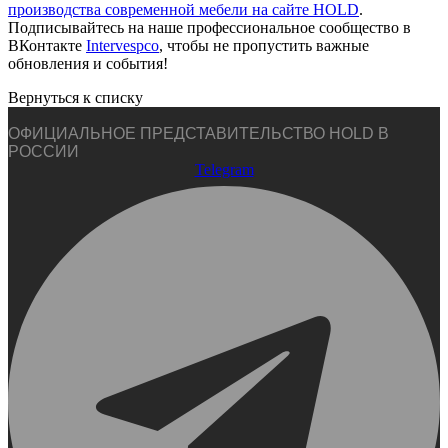
производства современной мебели на сайте HOLD
.
Подписывайтесь на наше профессиональное сообщество в
ВКонтакте
Intervespco
, чтобы не пропустить важные
обновления и события!
Вернуться к списку
ОФИЦИАЛЬНОЕ ПРЕДСТАВИТЕЛЬСТВО HOLD В
РОССИИ
Telegram