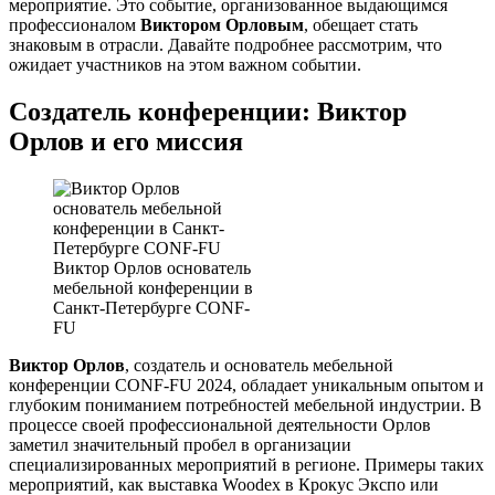
мероприятие. Это событие, организованное выдающимся
профессионалом
Виктором Орловым
, обещает стать
знаковым в отрасли. Давайте подробнее рассмотрим, что
ожидает участников на этом важном событии.
Создатель конференции: Виктор
Орлов и его миссия
Виктор Орлов основатель
мебельной конференции в
Санкт-Петербурге CONF-
FU
Виктор Орлов
, создатель и основатель мебельной
конференции CONF-FU 2024, обладает уникальным опытом и
глубоким пониманием потребностей мебельной индустрии. В
процессе своей профессиональной деятельности Орлов
заметил значительный пробел в организации
специализированных мероприятий в регионе. Примеры таких
мероприятий, как выставка Woodex в Крокус Экспо или