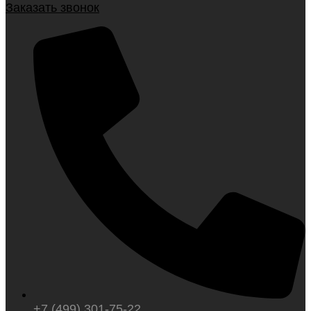
Заказать звонок
+7 (499) 301-75-22