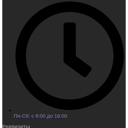
Пн-Сб: с 9:00 до 18:00
Реквизиты