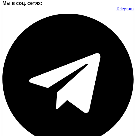
Мы в соц. сетях:
Telegram