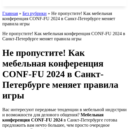
Главная
»
Без рубрики
»
Не пропустите! Как мебельная
конференция CONF-FU 2024 в Санкт-Петербурге меняет
правила игры
Не пропустите! Как мебельная конференция CONF-FU 2024 в
Санкт-Петербурге меняет правила игры
Не пропустите! Как
мебельная конференция
CONF-FU 2024 в Санкт-
Петербурге меняет правила
игры
Вас интересуют передовые тенденции в мебельной индустрии
и возможности для делового общения?
Мебельная
конференция CONF-FU 2024
в Санкт-Петербурге готова
предложить вам нечто большее, чем просто очередное